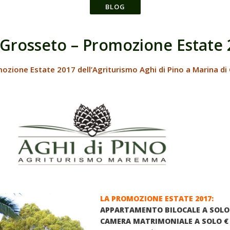
 Grosseto – Promozione Estate
mozione Estate 2017 dell’Agriturismo Aghi di Pino a Marina di
LA PROMOZIONE ESTATE 2017:
APPARTAMENTO BILOCALE A SOLO 
CAMERA MATRIMONIALE A SOLO € 