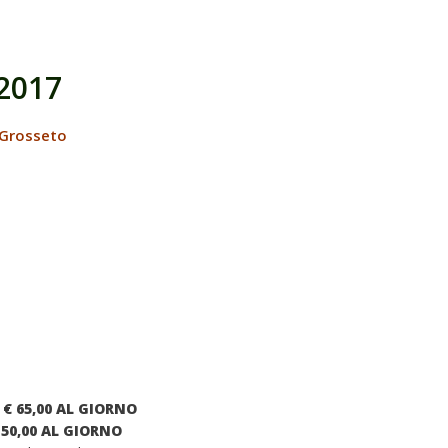
 2017
 Grosseto
€ 65,00 AL GIORNO
50,00 AL GIORNO