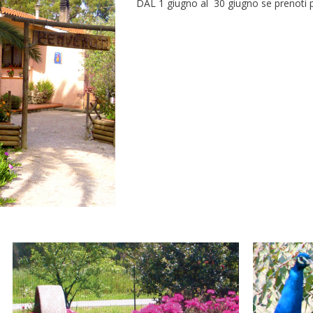
DAL 1 giugno al 30 giugno se prenoti 