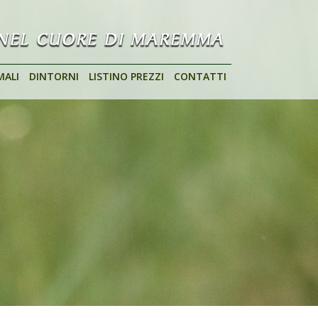
MALI
DINTORNI
LISTINO PREZZI
CONTATTI