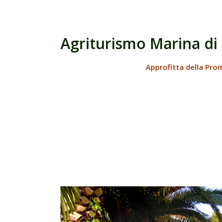
Agriturismo Marina di
Approfitta della Pro