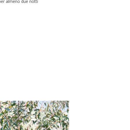
per almeno due notti