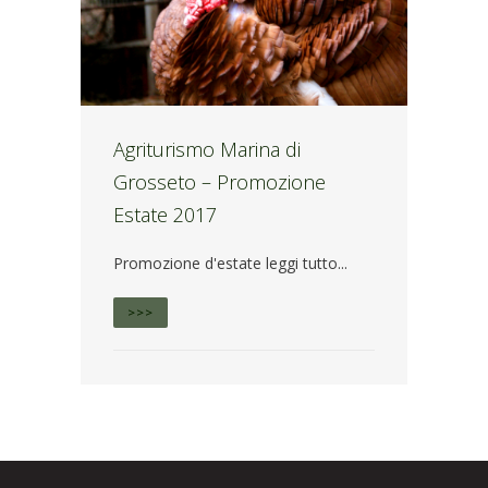
Agriturismo Marina di
Grosseto – Promozione
Estate 2017
Promozione d'estate leggi tutto...
>>>