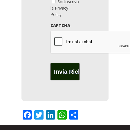
Sottoscrivo
la Privacy
Policy.
CAPTCHA
Facebook
Twitter
LinkedIn
WhatsApp
Condividi